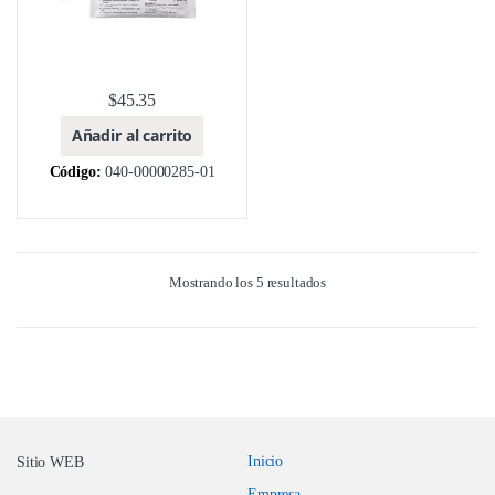
$
45.35
Añadir al carrito
Código:
040-00000285-01
Mostrando los 5 resultados
Inicio
Sitio WEB
Empresa