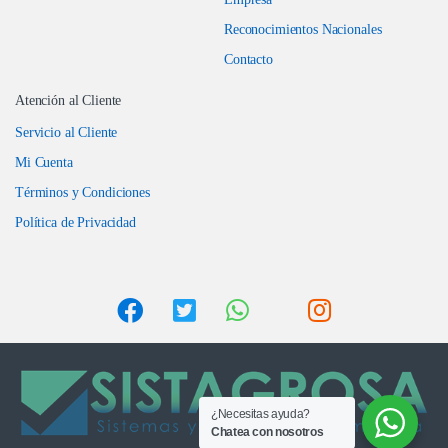
Reconocimientos Nacionales
Contacto
Atención al Cliente
Servicio al Cliente
Mi Cuenta
Términos y Condiciones
Política de Privacidad
¿Necesitas ayuda?
Chatea con nosotros