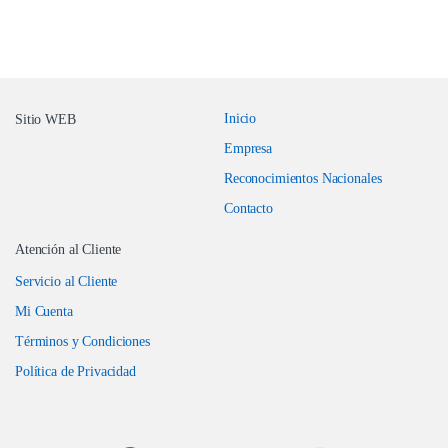
Inicio
Sitio WEB
Empresa
Reconocimientos Nacionales
Contacto
Atención al Cliente
Servicio al Cliente
Mi Cuenta
Términos y Condiciones
Política de Privacidad