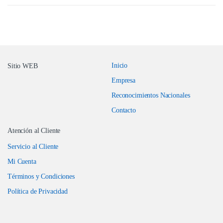
Inicio
Sitio WEB
Empresa
Reconocimientos Nacionales
Contacto
Atención al Cliente
Servicio al Cliente
Mi Cuenta
Términos y Condiciones
Política de Privacidad