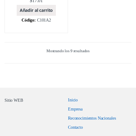
$
17.01
Añadir al carrito
Código:
C101A2
Mostrando los 9 resultados
Inicio
Sitio WEB
Empresa
Reconocimientos Nacionales
Contacto