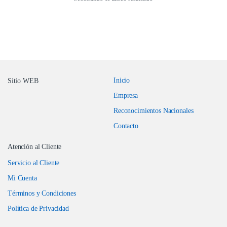
Inicio
Sitio WEB
Empresa
Reconocimientos Nacionales
Contacto
Atención al Cliente
Servicio al Cliente
Mi Cuenta
Términos y Condiciones
Política de Privacidad