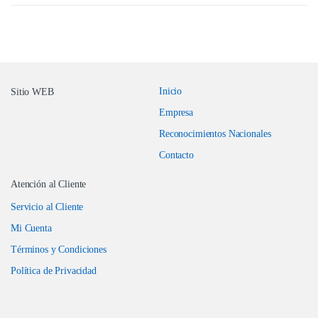
Inicio
Sitio WEB
Empresa
Reconocimientos Nacionales
Contacto
Atención al Cliente
Servicio al Cliente
Mi Cuenta
Términos y Condiciones
Política de Privacidad