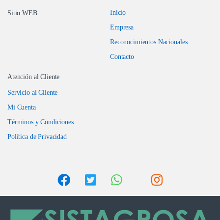
Inicio
Sitio WEB
Empresa
Reconocimientos Nacionales
Contacto
Atención al Cliente
Servicio al Cliente
Mi Cuenta
Términos y Condiciones
Política de Privacidad