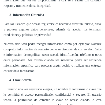
información que nos sea proporcionada la cual será tratada con cuidado,
respeto y manteniendo su integridad.
Información Obtenida
Para los usuarios que desean registrarse es necesario crear un usuario, clave
y proveer algunos datos personales, además de aceptar los términos,
condiciones y políticas de privacidad.
Nuestro sitio web podrá recoger información como por ejemplo: Nombre
completo, información de contacto como su dirección de correo electrónica
e información demográfica, razón social, identificación, teléfono u otros
datos personales. Así mismo cuando sea necesario podrá ser requerida
información específica para procesar algún pedido o realizar una entrega,
cotización o facturación.
Clave Secreta
El usuario una vez registrado elegirá, un nombre y contraseña o clave que
le permitirá el acceso personalizado, confidencial y seguro. El usuario
tendrá la posibilidad de cambiar la clave de acceso cuando lo crea