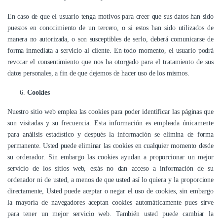
En caso de que el usuario tenga motivos para creer que sus datos han sido
puestos en conocimiento de un tercero, o si estos han sido utilizados de
manera no autorizada, o son susceptibles de serlo, deberá comunicarse de
forma inmediata a servicio al cliente. En todo momento, el usuario podrá
revocar el consentimiento que nos ha otorgado para el tratamiento de sus
datos personales, a fin de que dejemos de hacer uso de los mismos.
Cookies
Nuestro sitio web emplea las cookies para poder identificar las páginas que
son visitadas y su frecuencia. Esta información es empleada únicamente
para análisis estadístico y después la información se elimina de forma
permanente. Usted puede eliminar las cookies en cualquier momento desde
su ordenador. Sin embargo las cookies ayudan a proporcionar un mejor
servicio de los sitios web, estás no dan acceso a información de su
ordenador ni de usted, a menos de que usted así lo quiera y la proporcione
directamente, Usted puede aceptar o negar el uso de cookies, sin embargo
la mayoría de navegadores aceptan cookies automáticamente pues sirve
para tener un mejor servicio web. También usted puede cambiar la