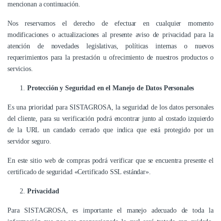
mencionan a continuación.
Nos reservamos el derecho de efectuar en cualquier momento
modificaciones o actualizaciones al presente aviso de privacidad para la
atención de novedades legislativas, políticas internas o nuevos
requerimientos para la prestación u ofrecimiento de nuestros productos o
servicios.
Protección y Seguridad en el Manejo de Datos Personales
Es una prioridad para SISTAGROSA, la seguridad de los datos personales
del cliente, para su verificación podrá encontrar junto al costado izquierdo
de la URL un candado cerrado que indica que está protegido por un
servidor seguro.
En este sitio web de compras podrá verificar que se encuentra presente el
certificado de seguridad «Certificado SSL estándar».
Privacidad
Para SISTAGROSA, es importante el manejo adecuado de toda la