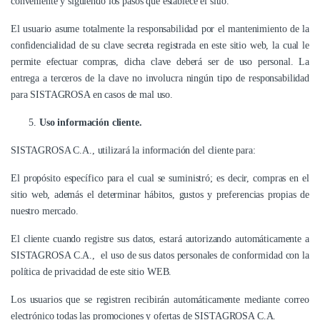
conveniente y siguiendo los pasos que establece el sitio.
El usuario asume totalmente la responsabilidad por el mantenimiento de la
confidencialidad de su clave secreta registrada en este sitio web, la cual le
permite efectuar compras, dicha clave deberá ser de uso personal. La
entrega a terceros de la clave no involucra ningún tipo de responsabilidad
para SISTAGROSA en casos de mal uso.
Uso información cliente.
SISTAGROSA C.A., utilizará la información del cliente para:
El propósito específico para el cual se suministró; es decir, compras en el
sitio web, además el determinar hábitos, gustos y preferencias propias de
nuestro mercado.
El cliente cuando registre sus datos, estará autorizando automáticamente a
SISTAGROSA C.A., el uso de sus datos personales de conformidad con la
política de privacidad de este sitio WEB.
Los usuarios que se registren recibirán automáticamente mediante correo
electrónico todas las promociones y ofertas de SISTAGROSA C.A.