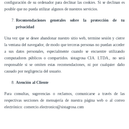
configuración de su ordenador para declinar las cookies. Si se declinan es
posible que no pueda utilizar algunos de nuestros servicios.
Recomendaciones generales sobre la protección de tu
privacidad
Una vez que se desee abandonar nuestro sitio web, termine sesión y cierre
la ventana del navegador, de modo que terceras personas no puedan acceder
a sus datos personales, especialmente cuando se encuentre utilizando
computadores públicos o compartidos. sistagrosa CIA. LTDA., no será
responsable si se omiten estas recomendaciones, ni por cualquier daño
causado por negligencia del usuario.
Atención al Cliente
Para consultas, sugerencias o reclamos, comunicarse a través de las
respectivas secciones de mensajería de nuestra página web o al correo
electrónico: comercio.electronico@sistagrosa.com