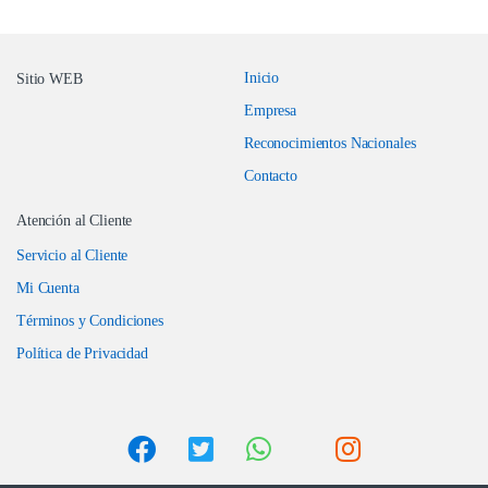
Inicio
Sitio WEB
Empresa
Reconocimientos Nacionales
Contacto
Atención al Cliente
Servicio al Cliente
Mi Cuenta
Términos y Condiciones
Política de Privacidad