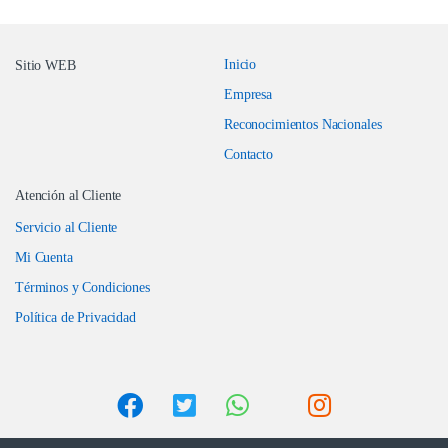
Inicio
Sitio WEB
Empresa
Reconocimientos Nacionales
Contacto
Atención al Cliente
Servicio al Cliente
Mi Cuenta
Términos y Condiciones
Política de Privacidad