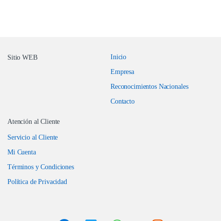
entradas
Inicio
Sitio WEB
Empresa
Reconocimientos Nacionales
Contacto
Atención al Cliente
Servicio al Cliente
Mi Cuenta
Términos y Condiciones
Política de Privacidad