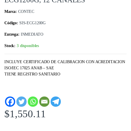
Marca:
CONTEC
Código:
SIS-ECG1200G
Entrega:
INMEDIATO
Stock:
3 disponibles
INCLUYE CERTIFICADO DE CALIBRACION CON ACREDITACION
ISO/IEC 17025 ANAB – SAE
TIENE REGISTRO SANITARIO
$
1,550.11