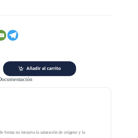
Añadir al carrito
Documentación
e forma no invasiva la saturación de oxígeno y la