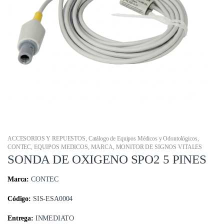
ACCESORIOS Y REPUESTOS
,
Catálogo de Equipos Médicos y Odontológicos
,
CONTEC
,
EQUIPOS MEDICOS
,
MARCA
,
MONITOR DE SIGNOS VITALES
SONDA DE OXIGENO SPO2 5 PINES
Marca:
CONTEC
Código:
SIS-ESA0004
Entrega:
INMEDIATO