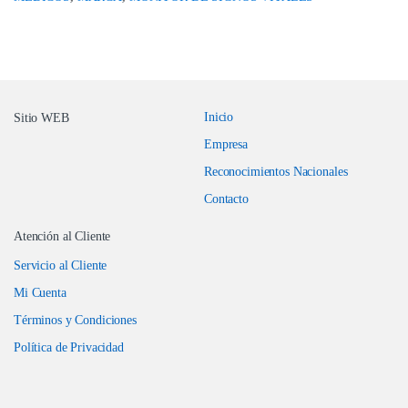
Inicio
Sitio WEB
Empresa
Reconocimientos Nacionales
Contacto
Atención al Cliente
Servicio al Cliente
Mi Cuenta
Términos y Condiciones
Política de Privacidad