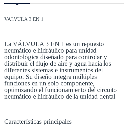
VALVULA 3 EN 1
La VÁLVULA 3 EN 1 es un repuesto
neumático e hidráulico para unidad
odontológica diseñado para controlar y
distribuir el flujo de aire y agua hacia los
diferentes sistemas e instrumentos del
equipo. Su diseño integra múltiples
funciones en un solo componente,
optimizando el funcionamiento del circuito
neumático e hidráulico de la unidad dental.
Características principales