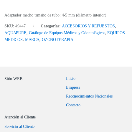
Adaptador macho tamaño de tubo: 4-5 mm (diámetro interior)
SKU:
49447
Categorías:
ACCESORIOS Y REPUESTOS
,
AQUAPURE
,
Catálogo de Equipos Médicos y Odontológicos
,
EQUIPOS
MEDICOS
,
MARCA
,
OZONOTERAPIA
Inicio
Sitio WEB
Empresa
Reconocimientos Nacionales
Contacto
Atención al Cliente
Servicio al Cliente