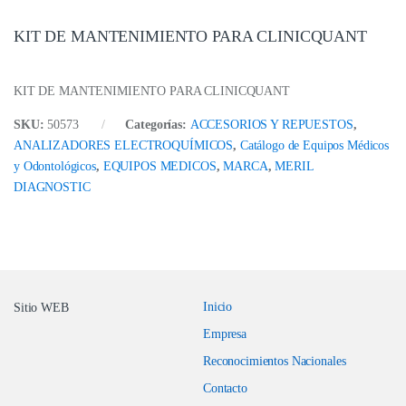
KIT DE MANTENIMIENTO PARA CLINICQUANT
KIT DE MANTENIMIENTO PARA CLINICQUANT
SKU:
50573
Categorías:
ACCESORIOS Y REPUESTOS
,
ANALIZADORES ELECTROQUÍMICOS
,
Catálogo de Equipos Médicos
y Odontológicos
,
EQUIPOS MEDICOS
,
MARCA
,
MERIL
DIAGNOSTIC
Inicio
Sitio WEB
Empresa
Reconocimientos Nacionales
Contacto