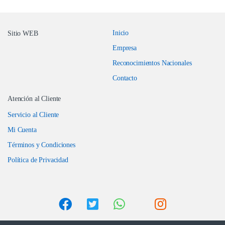
Inicio
Sitio WEB
Empresa
Reconocimientos Nacionales
Contacto
Atención al Cliente
Servicio al Cliente
Mi Cuenta
Términos y Condiciones
Política de Privacidad