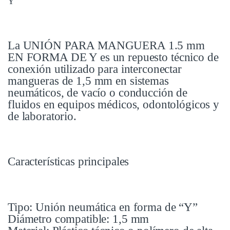
Y
La UNIÓN PARA MANGUERA 1.5 mm
EN FORMA DE Y es un repuesto técnico de
conexión utilizado para interconectar
mangueras de 1,5 mm en sistemas
neumáticos, de vacío o conducción de
fluidos en equipos médicos, odontológicos y
de laboratorio.
Características principales
Tipo: Unión neumática en forma de “Y”
Diámetro compatible: 1,5 mm