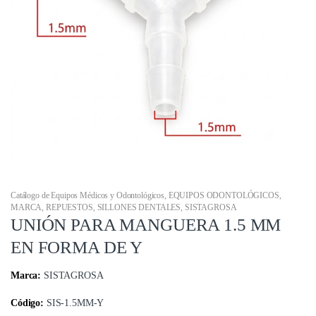
Catálogo de Equipos Médicos y Odontológicos
,
EQUIPOS ODONTOLÓGICOS
,
MARCA
,
REPUESTOS
,
SILLONES DENTALES
,
SISTAGROSA
UNIÓN PARA MANGUERA 1.5 MM
EN FORMA DE Y
Marca:
SISTAGROSA
Código:
SIS-1.5MM-Y