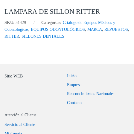
LAMPARA DE SILLON RITTER
SKU:
51429
Categorías:
Catálogo de Equipos Médicos y
Odontológicos
,
EQUIPOS ODONTOLÓGICOS
,
MARCA
,
REPUESTOS
,
RITTER
,
SILLONES DENTALES
Inicio
Sitio WEB
Empresa
Reconocimientos Nacionales
Contacto
Atención al Cliente
Servicio al Cliente
Mi Cuenta