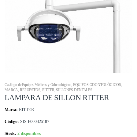
Catálogo de Equipos Médicos y Odontológicos
,
EQUIPOS ODONTOLÓGICOS
,
MARCA
,
REPUESTOS
,
RITTER
,
SILLONES DENTALES
LAMPARA DE SILLON RITTER
Marca:
RITTER
Código:
SIS-F000326187
Stock:
2 disponibles