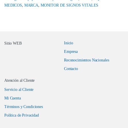
MEDICOS
,
MARCA
,
MONITOR DE SIGNOS VITALES
Inicio
Sitio WEB
Empresa
Reconocimientos Nacionales
Contacto
Atención al Cliente
Servicio al Cliente
Mi Cuenta
Términos y Condiciones
Política de Privacidad