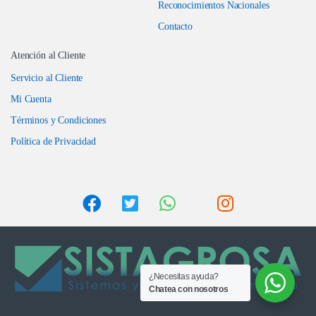
Reconocimientos Nacionales
Contacto
Atención al Cliente
Servicio al Cliente
Mi Cuenta
Términos y Condiciones
Política de Privacidad
¿Necesitas ayuda?
Chatea con nosotros