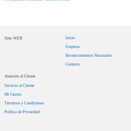
Inicio
Sitio WEB
Empresa
Reconocimientos Nacionales
Contacto
Atención al Cliente
Servicio al Cliente
Mi Cuenta
Términos y Condiciones
Política de Privacidad