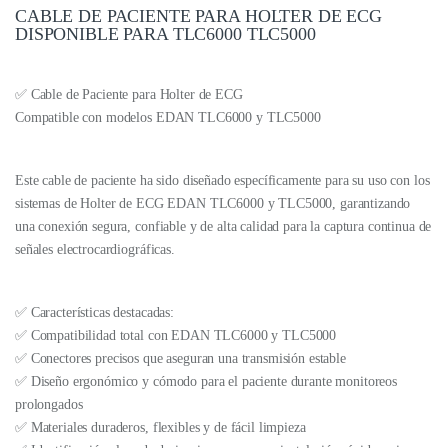
CABLE DE PACIENTE PARA HOLTER DE ECG
DISPONIBLE PARA TLC6000 TLC5000
✅ Cable de Paciente para Holter de ECG
Compatible con modelos EDAN TLC6000 y TLC5000
Este cable de paciente ha sido diseñado específicamente para su uso con los
sistemas de Holter de ECG EDAN TLC6000 y TLC5000, garantizando
una conexión segura, confiable y de alta calidad para la captura continua de
señales electrocardiográficas.
✅ Características destacadas:
✅ Compatibilidad total con EDAN TLC6000 y TLC5000
✅ Conectores precisos que aseguran una transmisión estable
✅ Diseño ergonómico y cómodo para el paciente durante monitoreos
prolongados
✅ Materiales duraderos, flexibles y de fácil limpieza