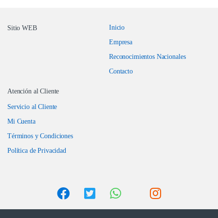
Inicio
Sitio WEB
Empresa
Reconocimientos Nacionales
Contacto
Atención al Cliente
Servicio al Cliente
Mi Cuenta
Términos y Condiciones
Política de Privacidad