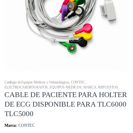
Catálogo de Equipos Médicos y Odontológicos
,
CONTEC
,
ELECTROCARDIÓGRAFOS
,
EQUIPOS MEDICOS
,
MARCA
,
REPUESTOS
CABLE DE PACIENTE PARA HOLTER
DE ECG DISPONIBLE PARA TLC6000
TLC5000
Marca:
CONTEC