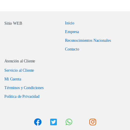
Inicio
Sitio WEB
Empresa
Reconocimientos Nacionales
Contacto
Atención al Cliente
Servicio al Cliente
Mi Cuenta
Términos y Condiciones
Política de Privacidad