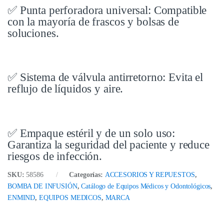
✅ Punta perforadora universal: Compatible
con la mayoría de frascos y bolsas de
soluciones.
✅ Sistema de válvula antirretorno: Evita el
reflujo de líquidos y aire.
✅ Empaque estéril y de un solo uso:
Garantiza la seguridad del paciente y reduce
riesgos de infección.
SKU:
58586
Categorías:
ACCESORIOS Y REPUESTOS
,
BOMBA DE INFUSIÓN
,
Catálogo de Equipos Médicos y Odontológicos
,
ENMIND
,
EQUIPOS MEDICOS
,
MARCA