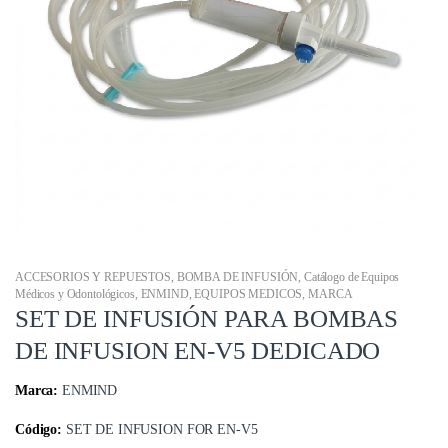
ACCESORIOS Y REPUESTOS
,
BOMBA DE INFUSIÓN
,
Catálogo de Equipos
Médicos y Odontológicos
,
ENMIND
,
EQUIPOS MEDICOS
,
MARCA
SET DE INFUSIÓN PARA BOMBAS
DE INFUSION EN-V5 DEDICADO
Marca:
ENMIND
Código:
SET DE INFUSION FOR EN-V5