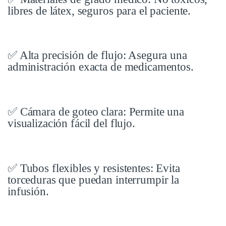
libres de látex, seguros para el paciente.
✅ Alta precisión de flujo: Asegura una
administración exacta de medicamentos.
✅ Cámara de goteo clara: Permite una
visualización fácil del flujo.
✅ Tubos flexibles y resistentes: Evita
torceduras que puedan interrumpir la
infusión.