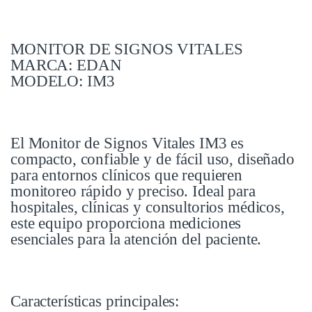
MONITOR DE SIGNOS VITALES
MARCA: EDAN
MODELO: IM3
El Monitor de Signos Vitales IM3 es
compacto, confiable y de fácil uso, diseñado
para entornos clínicos que requieren
monitoreo rápido y preciso. Ideal para
hospitales, clínicas y consultorios médicos,
este equipo proporciona mediciones
esenciales para la atención del paciente.
Características principales: