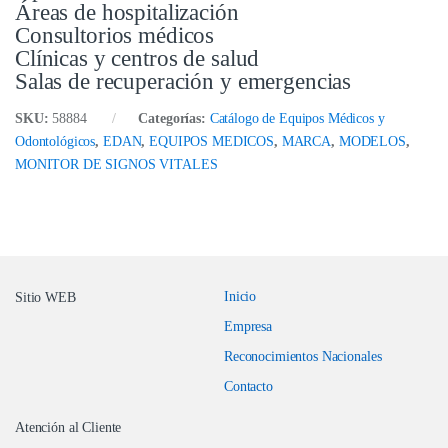
Áreas de hospitalización
Consultorios médicos
Clínicas y centros de salud
Salas de recuperación y emergencias
SKU:
58884
Categorías:
Catálogo de Equipos Médicos y
Odontológicos
,
EDAN
,
EQUIPOS MEDICOS
,
MARCA
,
MODELOS
,
MONITOR DE SIGNOS VITALES
Inicio
Sitio WEB
Empresa
Reconocimientos Nacionales
Contacto
Atención al Cliente