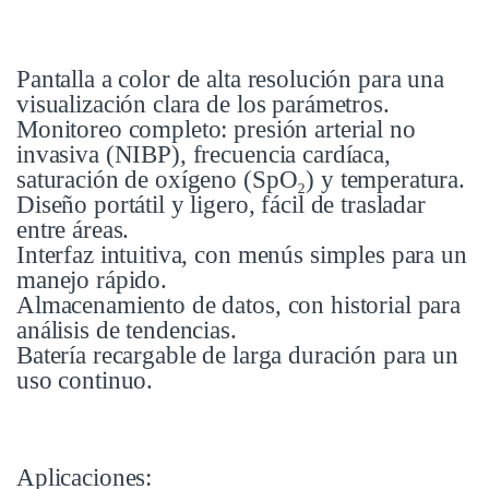
Pantalla a color de alta resolución para una
visualización clara de los parámetros.
Monitoreo completo: presión arterial no
invasiva (NIBP), frecuencia cardíaca,
saturación de oxígeno (SpO₂) y temperatura.
Diseño portátil y ligero, fácil de trasladar
entre áreas.
Interfaz intuitiva, con menús simples para un
manejo rápido.
Almacenamiento de datos, con historial para
análisis de tendencias.
Batería recargable de larga duración para un
uso continuo.
Aplicaciones: