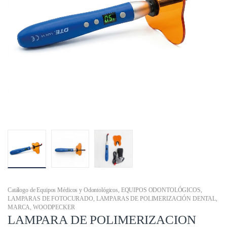
Catálogo de Equipos Médicos y Odontológicos
,
EQUIPOS ODONTOLÓGICOS
,
LAMPARAS DE FOTOCURADO
,
LAMPARAS DE POLIMERIZACIÓN DENTAL
,
MARCA
,
WOODPECKER
LAMPARA DE POLIMERIZACION