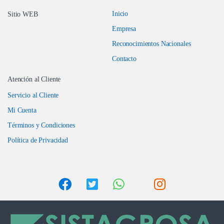
Inicio
Sitio WEB
Empresa
Reconocimientos Nacionales
Contacto
Atención al Cliente
Servicio al Cliente
Mi Cuenta
Términos y Condiciones
Política de Privacidad