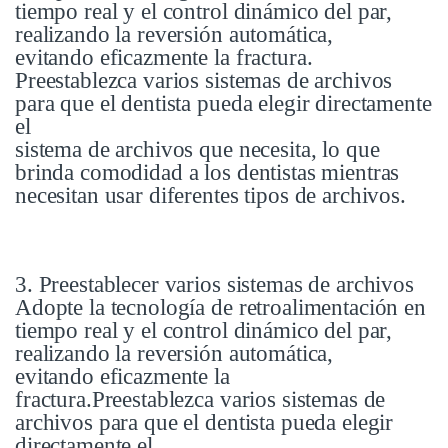
tiempo real y el control dinámico del par,
realizando la reversión automática,
evitando eficazmente la fractura.
Preestablezca varios sistemas de archivos
para que el dentista pueda elegir directamente
el
sistema de archivos que necesita, lo que
brinda comodidad a los dentistas mientras
necesitan usar diferentes tipos de archivos.
3. Preestablecer varios sistemas de archivos
Adopte la tecnología de retroalimentación en
tiempo real y el control dinámico del par,
realizando la reversión automática,
evitando eficazmente la
fractura.Preestablezca varios sistemas de
archivos para que el dentista pueda elegir
directamente el