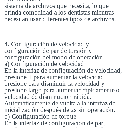
sistema de archivos que necesita, lo que
brinda comodidad a los dentistas mientras
necesitan usar diferentes tipos de archivos.
4. Configuración de velocidad y
configuración de par de torsión y
configuración del modo de operación
a) Configuración de velocidad
En la interfaz de configuración de velocidad,
presione + para aumentar la velocidad,
presione para disminuir la velocidad y
presione largo para aumentar rápidamente o
velocidad de disminución rápida.
Automáticamente de vuelta a la interfaz de
inicialización después de 2s sin operación.
b) Configuración de torque
En la interfaz de configuración de par,