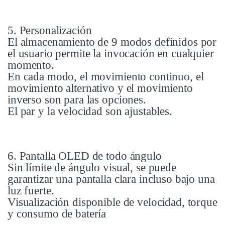
5. Personalización
El almacenamiento de 9 modos definidos por
el usuario permite la invocación en cualquier
momento.
En cada modo, el movimiento continuo, el
movimiento alternativo y el movimiento
inverso son para las opciones.
El par y la velocidad son ajustables.
6. Pantalla OLED de todo ángulo
Sin límite de ángulo visual, se puede
garantizar una pantalla clara incluso bajo una
luz fuerte.
Visualización disponible de velocidad, torque
y consumo de batería