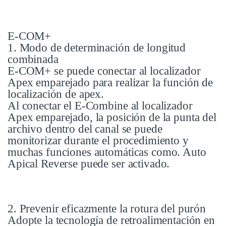
E-COM+
1. Modo de determinación de longitud
combinada
E-COM+ se puede conectar al localizador
Apex emparejado para realizar la función de
localización de apex.
Al conectar el E-Combine al localizador
Apex emparejado, la posición de la punta del
archivo dentro del canal se puede
monitorizar durante el procedimiento y
muchas funciones automáticas como. Auto
Apical Reverse puede ser activado.
2. Prevenir eficazmente la rotura del purón
Adopte la tecnología de retroalimentación en