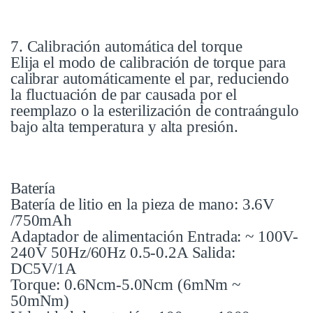
7. Calibración automática del torque
Elija el modo de calibración de torque para
calibrar automáticamente el par, reduciendo
la fluctuación de par causada por el
reemplazo o la esterilización de contraángulo
bajo alta temperatura y alta presión.
Batería
Batería de litio en la pieza de mano: 3.6V
/750mAh
Adaptador de alimentación Entrada: ~ 100V-
240V 50Hz/60Hz 0.5-0.2A Salida:
DC5V/1A
Torque: 0.6Ncm-5.0Ncm (6mNm ~
50mNm)