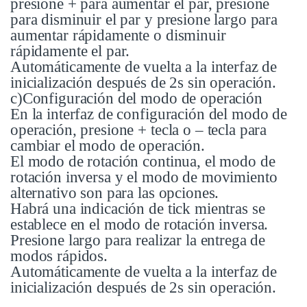
presione + para aumentar el par, presione
para disminuir el par y presione largo para
aumentar rápidamente o disminuir
rápidamente el par.
Automáticamente de vuelta a la interfaz de
inicialización después de 2s sin operación.
c)Configuración del modo de operación
En la interfaz de configuración del modo de
operación, presione + tecla o – tecla para
cambiar el modo de operación.
El modo de rotación continua, el modo de
rotación inversa y el modo de movimiento
alternativo son para las opciones.
Habrá una indicación de tick mientras se
establece en el modo de rotación inversa.
Presione largo para realizar la entrega de
modos rápidos.
Automáticamente de vuelta a la interfaz de
inicialización después de 2s sin operación.