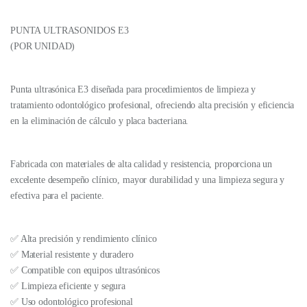
PUNTA ULTRASONIDOS E3
(POR UNIDAD)
Punta ultrasónica E3 diseñada para procedimientos de limpieza y
tratamiento odontológico profesional, ofreciendo alta precisión y eficiencia
en la eliminación de cálculo y placa bacteriana.
Fabricada con materiales de alta calidad y resistencia, proporciona un
excelente desempeño clínico, mayor durabilidad y una limpieza segura y
efectiva para el paciente.
✅ Alta precisión y rendimiento clínico
✅ Material resistente y duradero
✅ Compatible con equipos ultrasónicos
✅ Limpieza eficiente y segura
✅ Uso odontológico profesional