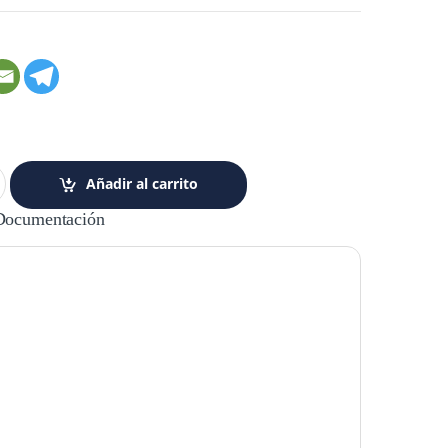
Añadir al carrito
Documentación