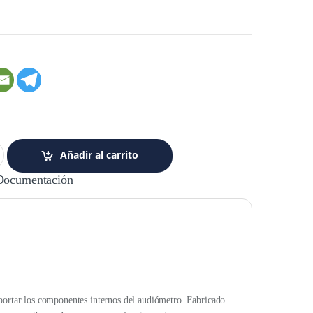
Añadir al carrito
Documentación
rtar los componentes internos del audiómetro. Fabricado