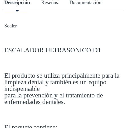
Descripción
Reseñas
Documentación
Scaler
ESCALADOR ULTRASONICO D1
El producto se utiliza principalmente para la
limpieza dental y también es un equipo
indispensable
para la prevención y el tratamiento de
enfermedades dentales.
El paquete contiene: